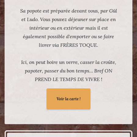
Sa popote est préparée devant vous, par Gül
et Ludo. Vous pouvez déjeuner sur place en
intérieur ou en extérieur mais il est
également possible d'emporter ou se faire
livrer via FRÈRES TOQUE.
Ici, on peut boire un verre, casser la croûte,
papoter, passer du bon temps… Bref ON
PREND LE TEMPS DE VIVRE !
Voir la carte !