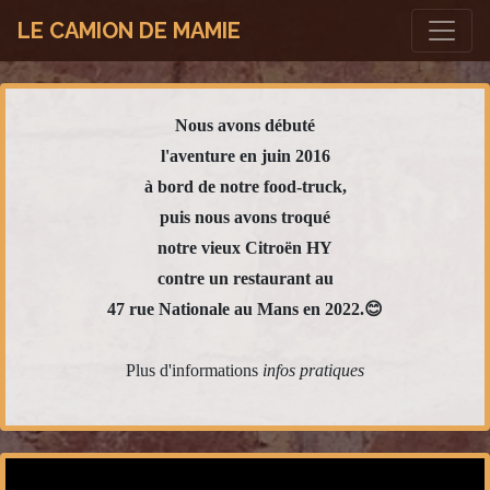
LE CAMION DE MAMIE
Nous avons débuté
l'aventure en juin 2016
à bord de notre food-truck,
puis nous avons troqué
notre vieux Citroën HY
contre un restaurant au
47 rue Nationale au Mans en 2022.😊
Plus d'informations
infos pratiques