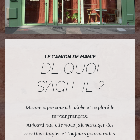
LE CAMION DE MAMIE
DE QUOI
S’AGIT-IL ?
Mamie a parcouru le globe et exploré le
terroir français.
Aujourd’hui, elle nous fait partager des
recettes simples et toujours gourmandes.