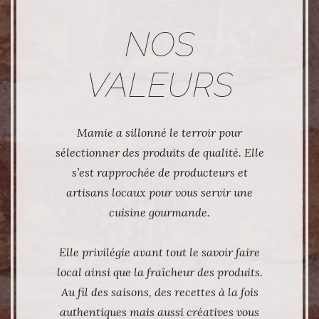
NOS
VALEURS
Mamie a sillonné le terroir pour
sélectionner des produits de qualité. Elle
s’est rapprochée de producteurs et
artisans locaux pour vous servir une
cuisine gourmande.
Elle privilégie avant tout le savoir faire
local ainsi que la fraîcheur des produits.
Au fil des saisons, des recettes à la fois
authentiques mais aussi créatives vous