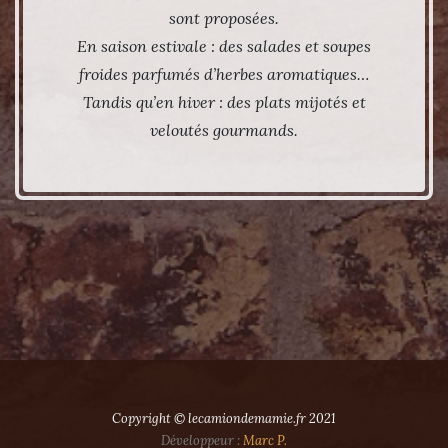
sont proposées.
En saison estivale : des salades et soupes
froides parfumés d’herbes aromatiques…
Tandis qu’en hiver : des plats mijotés et
veloutés gourmands.
Copyright © lecamiondemamie.fr 2021
Développeur :
Marc P.